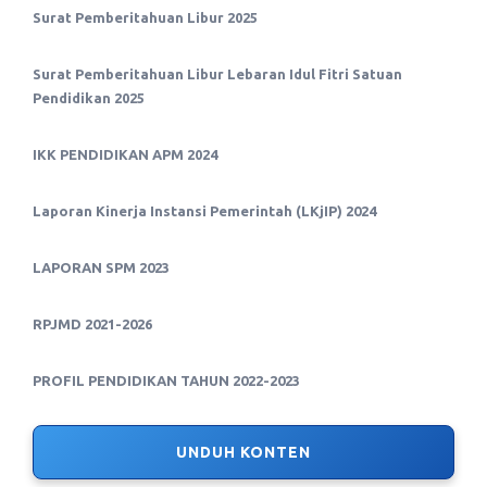
Surat Pemberitahuan Libur 2025
Surat Pemberitahuan Libur Lebaran Idul Fitri Satuan
Pendidikan 2025
IKK PENDIDIKAN APM 2024
Laporan Kinerja Instansi Pemerintah (LKjIP) 2024
LAPORAN SPM 2023
RPJMD 2021-2026
PROFIL PENDIDIKAN TAHUN 2022-2023
UNDUH KONTEN