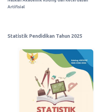
Artifisial
Statistik Pendidikan Tahun 2025