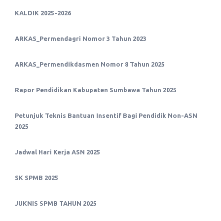
KALDIK 2025-2026
ARKAS_Permendagri Nomor 3 Tahun 2023
ARKAS_Permendikdasmen Nomor 8 Tahun 2025
Rapor Pendidikan Kabupaten Sumbawa Tahun 2025
Petunjuk Teknis Bantuan Insentif Bagi Pendidik Non-ASN
2025
Jadwal Hari Kerja ASN 2025
SK SPMB 2025
JUKNIS SPMB TAHUN 2025