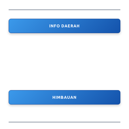
INFO DAERAH
HIMBAUAN