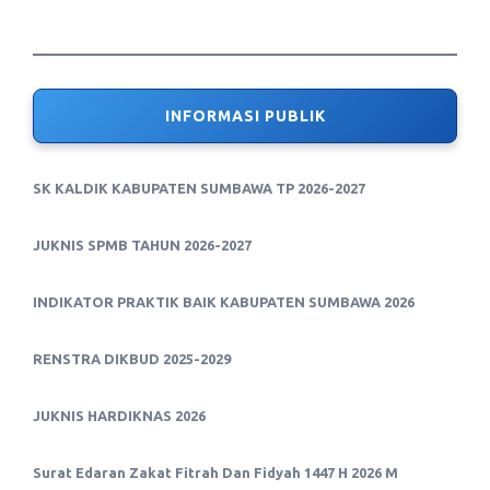
INFORMASI PUBLIK
SK KALDIK KABUPATEN SUMBAWA TP 2026-2027
JUKNIS SPMB TAHUN 2026-2027
INDIKATOR PRAKTIK BAIK KABUPATEN SUMBAWA 2026
RENSTRA DIKBUD 2025-2029
JUKNIS HARDIKNAS 2026
Surat Edaran Zakat Fitrah Dan Fidyah 1447 H 2026 M