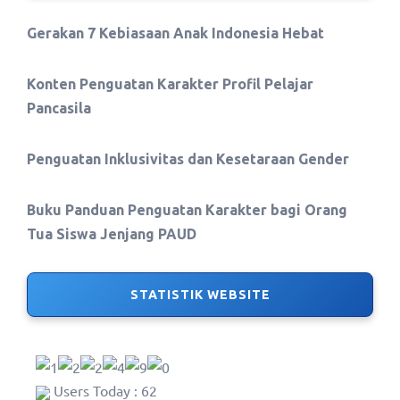
Gerakan 7 Kebiasaan Anak Indonesia Hebat
Konten Penguatan Karakter Profil Pelajar
Pancasila
Penguatan Inklusivitas dan Kesetaraan Gender
Buku Panduan Penguatan Karakter bagi Orang
Tua Siswa Jenjang PAUD
STATISTIK WEBSITE
Users Today : 62