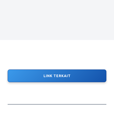
LINK TERKAIT