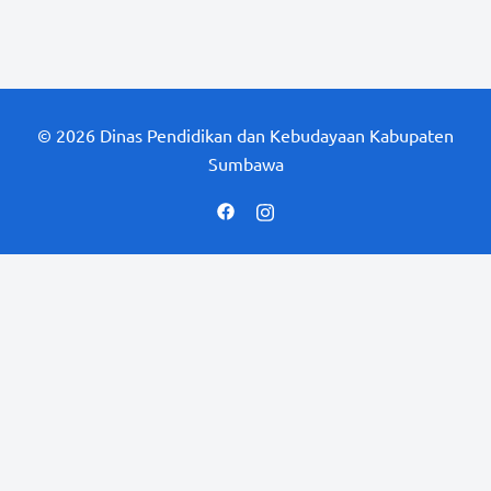
© 2026 Dinas Pendidikan dan Kebudayaan Kabupaten
Sumbawa