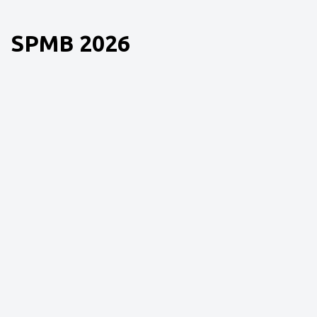
SPMB 2026