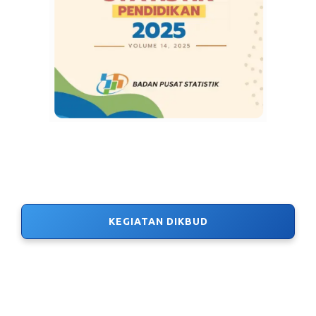
KEGIATAN DIKBUD