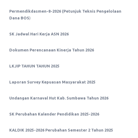
Permendikdasmen-8-2026 (Petunjuk Teknis Pengelolaan
)
Dana BOS
SK Jadwal Hari Kerja ASN 2026
Dokumen Perencanaan Kinerja Tahun 2026
LKJIP TAHUN TAHUN 2025
Laporan Survey Kepuasan Masyarakat 2025
Undangan Karnaval Hut Kab. Sumbawa Tahun 2026
SK Perubahan Kalender Pendidikan 2025-2026
KALDIK 2025-2026 Perubahan Semester 2 Tahun 2025